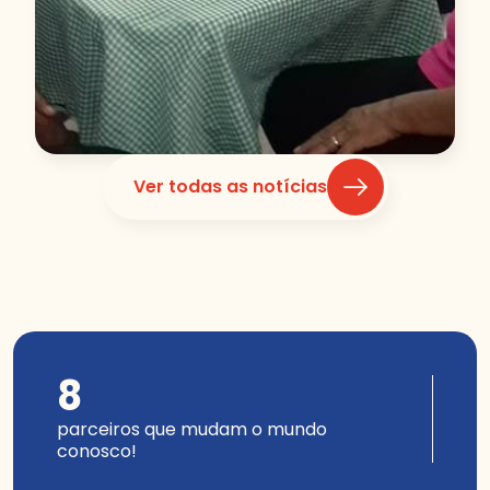
Ver todas as notícias
8
parceiros que mudam o mundo
conosco!