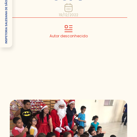
19/12/2022
Autor desconhecido