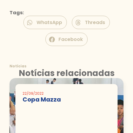
Tags:
WhatsApp
Threads
Facebook
Notícias
Notícias relacionadas
22/09/2022
Copa Mazza