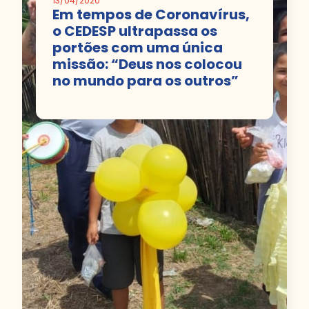
13/04/2020
Em tempos de Coronavírus,
o CEDESP ultrapassa os
portões com uma única
missão: “Deus nos colocou
no mundo para os outros”