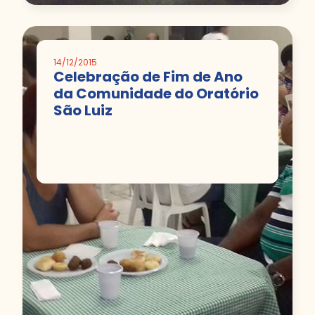
14/12/2015
Celebração de Fim de Ano
da Comunidade do Oratório
São Luiz