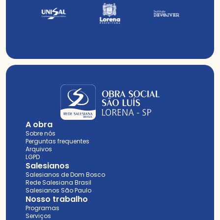
A obra
Sobre nós
Perguntas frequentes
Arquivos
LGPD
Salesianos
Salesianos de Dom Bosco
Rede Salesiana Brasil
Salesianos São Paulo
Nosso trabalho
Programas
Serviços