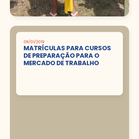
08/01/2019
MATRÍCULAS PARA CURSOS
DE PREPARAÇÃO PARA O
MERCADO DE TRABALHO