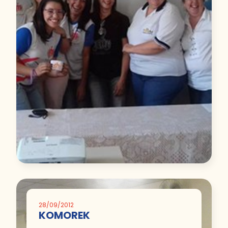
28/09/2012
KOMOREK