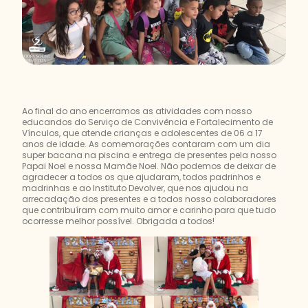
Ao final do ano encerramos as atividades com nosso
educandos do Serviço de Convivência e Fortalecimento de
Vínculos, que atende crianças e adolescentes de 06 a 17
anos de idade. As comemorações contaram com um dia
super bacana na piscina e entrega de presentes pela nosso
Papai Noel e nossa Mamãe Noel. Não podemos de deixar de
agradecer a todos os que ajudaram, todos padrinhos e
madrinhas e ao Instituto Devolver, que nos ajudou na
arrecadação dos presentes e a todos nosso colaboradores
que contribuíram com muito amor e carinho para que tudo
ocorresse melhor possível. Obrigada a todos!