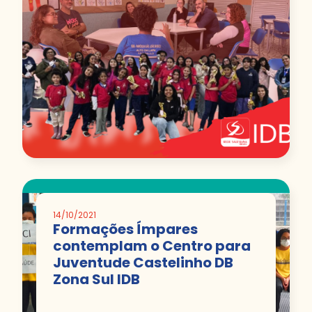
14/10/2021
Formações Ímpares
contemplam o Centro para
Juventude Castelinho DB
Zona Sul IDB