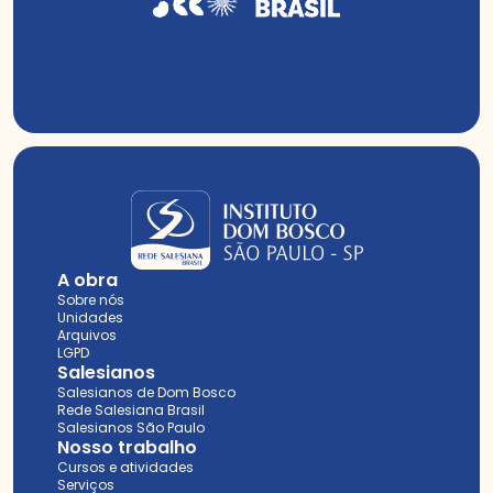
A obra
Sobre nós
Unidades
Arquivos
LGPD
Salesianos
Salesianos de Dom Bosco
Rede Salesiana Brasil
Salesianos São Paulo
Nosso trabalho
Cursos e atividades
Serviços