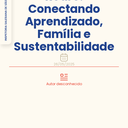
Conectando
Aprendizado,
Família e
Sustentabilidade
26/05/2025
Autor desconhecido