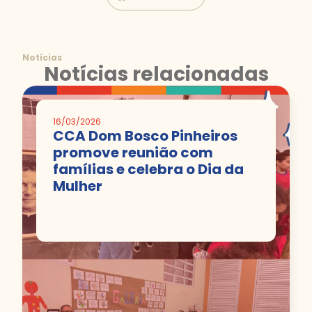
Notícias
Notícias relacionadas
16/03/2026
CCA Dom Bosco Pinheiros
promove reunião com
famílias e celebra o Dia da
Mulher