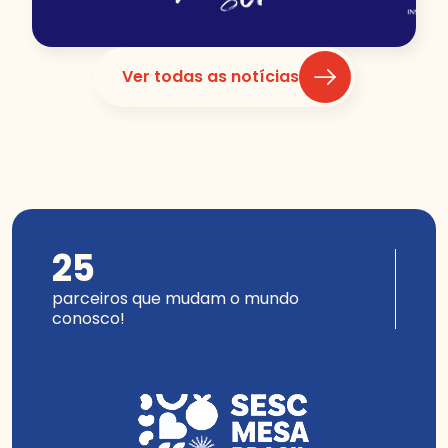
Ver todas as notícias
25
parceiros que mudam o mundo
conosco!