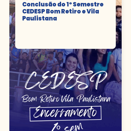
Conclusão do 1º Semestre
CEDESP Bom Retiro e Vila
Paulistana