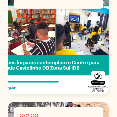
20/07/2023