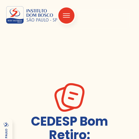
CEDESP Bom
Retiro: