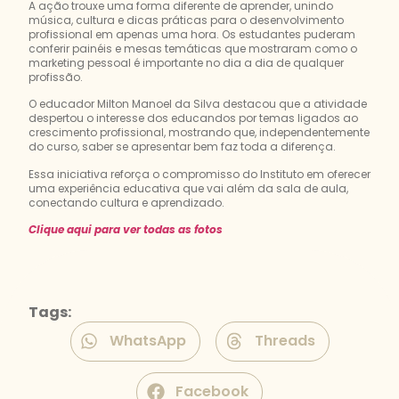
A ação trouxe uma forma diferente de aprender, unindo
música, cultura e dicas práticas para o desenvolvimento
profissional em apenas uma hora. Os estudantes puderam
conferir painéis e mesas temáticas que mostraram como o
marketing pessoal é importante no dia a dia de qualquer
profissão.
O educador Milton Manoel da Silva destacou que a atividade
despertou o interesse dos educandos por temas ligados ao
crescimento profissional, mostrando que, independentemente
do curso, saber se apresentar bem faz toda a diferença.
Essa iniciativa reforça o compromisso do Instituto em oferecer
uma experiência educativa que vai além da sala de aula,
conectando cultura e aprendizado.
​Clique aqui para ver todas as fotos
Tags:
WhatsApp
Threads
Facebook