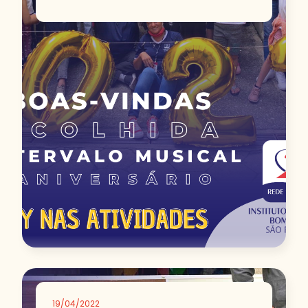
19/04/2022