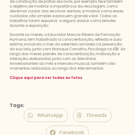
de construção de portas escovas, por exemplo, teve também
o objetivo de mostrar a importância da reciclagem, como
devemos cuidar das escovas dentais, e mostrar como esses
cuidados são simples e possuem grande valor. Todos os
trabalhos foram expostos e alguns dados como brindes
durante a exposição.
Durante os meses, o Educador Marcos Ribeiro de Formação
Humana, tem trabalhado a conscientização, reflexão e auto
estima, incluindo o mês do setembro amarelo na prevenção
do suicídio, junto com Monique Carvalho, Psicóloga no IDB. Ao
longo dos meses painéis de conscientização, motivação e
interação, elaborados junto com os Atendidos.
Aniversariantes do mês e intervalo musical, também são
momentos realizados ao longo dos Atendimentos.
Clique aqui para ver todas as fotos
Tags:
WhatsApp
Threads
Facebook