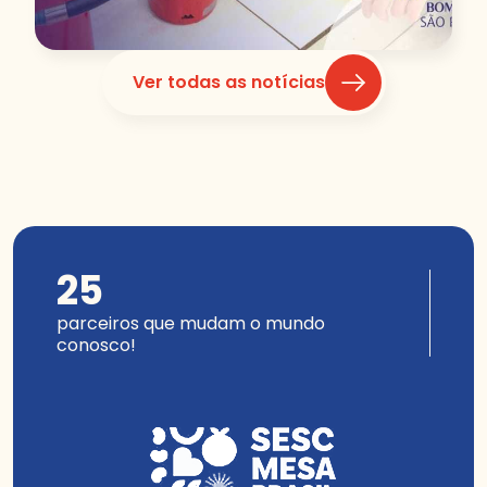
Ver todas as notícias
25
parceiros que mudam o mundo
conosco!