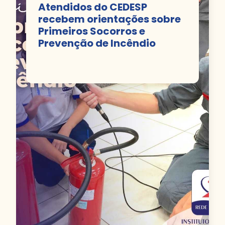
Atendidos do CEDESP
recebem orientações sobre
Primeiros Socorros e
Prevenção de Incêndio