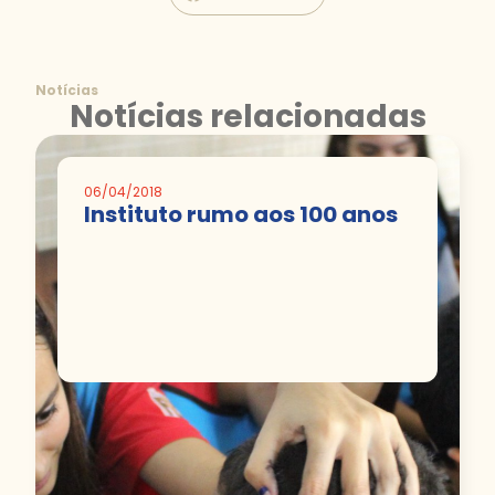
Notícias
Notícias relacionadas
06/04/2018
Instituto rumo aos 100 anos