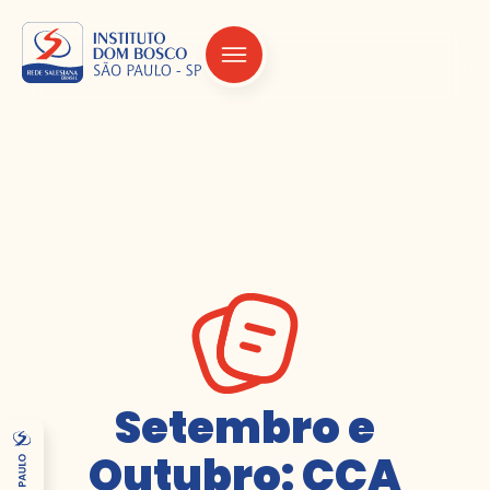
Setembro e
Outubro: CCA