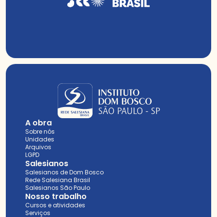
A obra
Sobre nós
Unidades
Arquivos
LGPD
Salesianos
Salesianos de Dom Bosco
Rede Salesiana Brasil
Salesianos São Paulo
Nosso trabalho
Cursos e atividades
Serviços