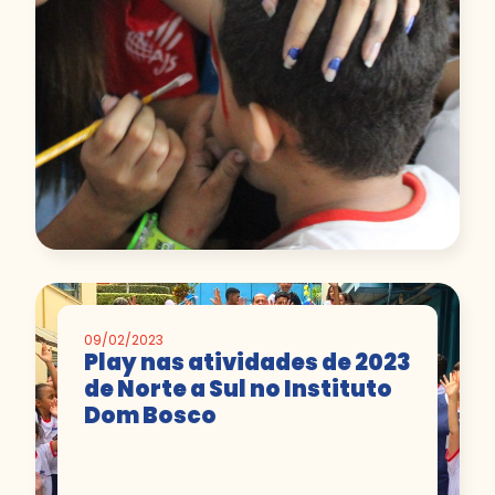
09/02/2023
Play nas atividades de 2023
de Norte a Sul no Instituto
Dom Bosco