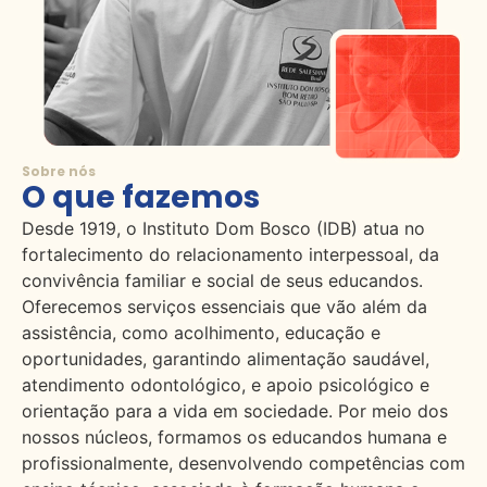
Sobre nós
O que fazemos
Desde 1919, o Instituto Dom Bosco (IDB) atua no
fortalecimento do relacionamento interpessoal, da
convivência familiar e social de seus educandos.
Oferecemos serviços essenciais que vão além da
assistência, como acolhimento, educação e
oportunidades, garantindo alimentação saudável,
atendimento odontológico, e apoio psicológico e
orientação para a vida em sociedade. Por meio dos
nossos núcleos, formamos os educandos humana e
profissionalmente, desenvolvendo competências com