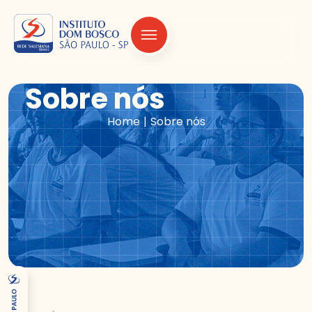
Sobre nós
|
Home
Sobre nós