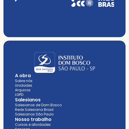
A obra
Sobre nós
Unidades
Arquivos
LGPD
Salesianos
Salesianos de Dom Bosco
Rede Salesiana Brasil
Salesianos São Paulo
Nosso trabalho
Cursos e atividades