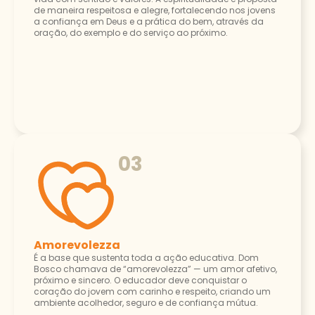
de maneira respeitosa e alegre, fortalecendo nos jovens
a confiança em Deus e a prática do bem, através da
oração, do exemplo e do serviço ao próximo.
03
Amorevolezza
É a base que sustenta toda a ação educativa. Dom
Bosco chamava de “amorevolezza” — um amor afetivo,
próximo e sincero. O educador deve conquistar o
coração do jovem com carinho e respeito, criando um
ambiente acolhedor, seguro e de confiança mútua.