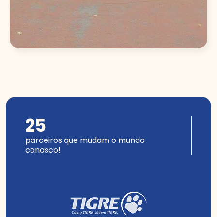
25
parceiros que mudam o mundo
conosco!