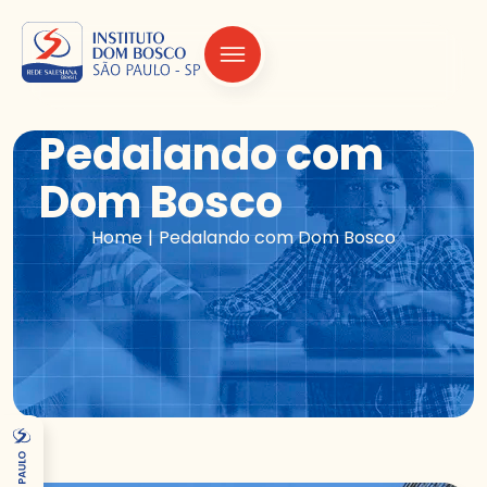
Pedalando com
Dom Bosco
|
Home
Pedalando com Dom Bosco