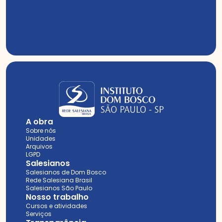
A obra
Sobre nós
Unidades
Arquivos
LGPD
Salesianos
Salesianos de Dom Bosco
Rede Salesiana Brasil
Salesianos São Paulo
Nosso trabalho
Cursos e atividades
Serviços