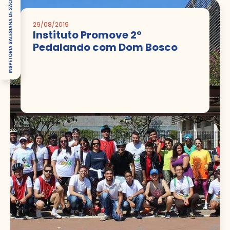
29/08/2019
Instituto Promove 2º
Pedalando com Dom Bosco