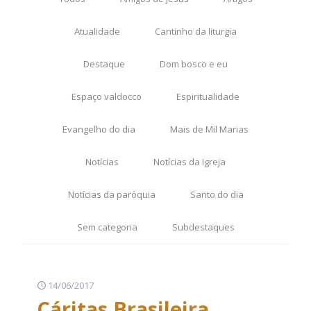
Atualidade
Cantinho da liturgia
Destaque
Dom bosco e eu
Espaço valdocco
Espiritualidade
Evangelho do dia
Mais de Mil Marias
Notícias
Notícias da Igreja
Notícias da paróquia
Santo do dia
Sem categoria
Subdestaques
14/06/2017
Cáritas Brasileira