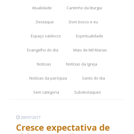
Atualidade
Cantinho da liturgia
Destaque
Dom bosco e eu
Espaço valdocco
Espiritualidade
Evangelho do dia
Mais de Mil Marias
Notícias
Notícias da Igreja
Notícias da paróquia
Santo do dia
Sem categoria
Subdestaques
20/07/2017
Cresce expectativa de