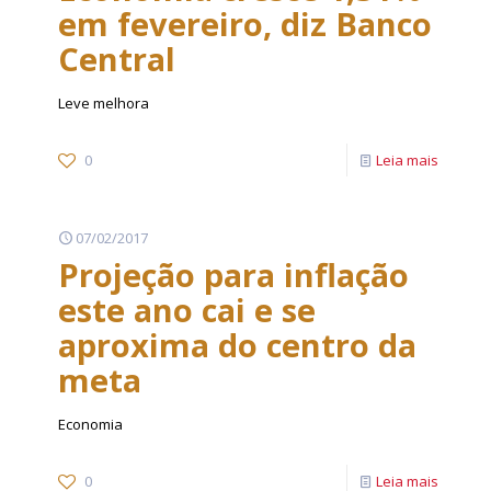
em fevereiro, diz Banco
Central
Leve melhora
0
Leia mais
07/02/2017
Projeção para inflação
este ano cai e se
aproxima do centro da
meta
Economia
0
Leia mais