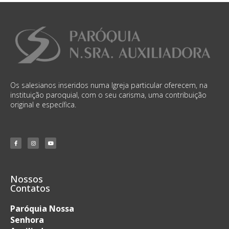
Os salesianos inseridos numa Igreja particular oferecem, na
instituição paroquial, com o seu carisma, uma contribuição
original e específica.
Nossos
Contatos
Paróquia Nossa
Senhora