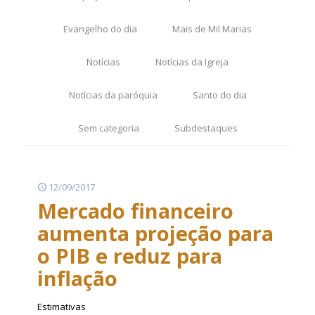
Evangelho do dia
Mais de Mil Marias
Notícias
Notícias da Igreja
Notícias da paróquia
Santo do dia
Sem categoria
Subdestaques
12/09/2017
Mercado financeiro
aumenta projeção para
o PIB e reduz para
inflação
Estimativas