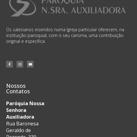
Os salesianos inseridos numa Igreja particular oferecem, na
instituição paroquial, com o seu carisma, uma contribuição
original e específica.
Nossos
Contatos
Paróquia Nossa
Senhora
Auxiliadora
Rua Baronesa
Geraldo de
Rezende, 330 –