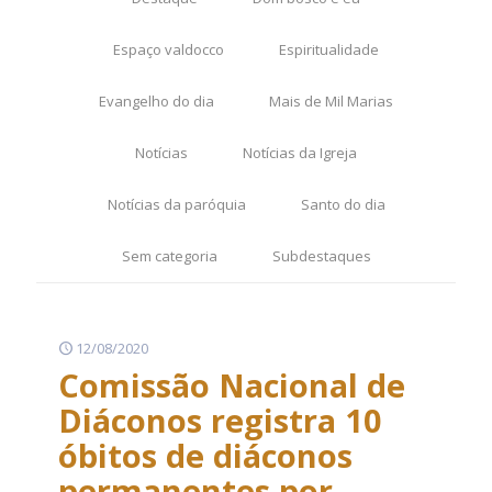
Espaço valdocco
Espiritualidade
Evangelho do dia
Mais de Mil Marias
Notícias
Notícias da Igreja
Notícias da paróquia
Santo do dia
Sem categoria
Subdestaques
12/08/2020
Comissão Nacional de
Diáconos registra 10
óbitos de diáconos
permanentes por