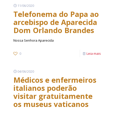
11/06/2020
Telefonema do Papa ao
arcebispo de Aparecida
Dom Orlando Brandes
Nossa Senhora Aparecida
0
Leia mais
04/06/2020
Médicos e enfermeiros
italianos poderão
visitar gratuitamente
os museus vaticanos