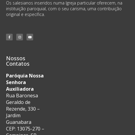
Os salesianos inseridos numa Igreja particular oferecem, na
instituição paroquial, com o seu carisma, uma contribuição
original e específica.
Nossos
Contatos
Paróquia Nossa
Senhora
Auxiliadora
Rua Baronesa
Geraldo de
Rezende, 330 –
Jardim
Guanabara
CEP: 13075-270 –