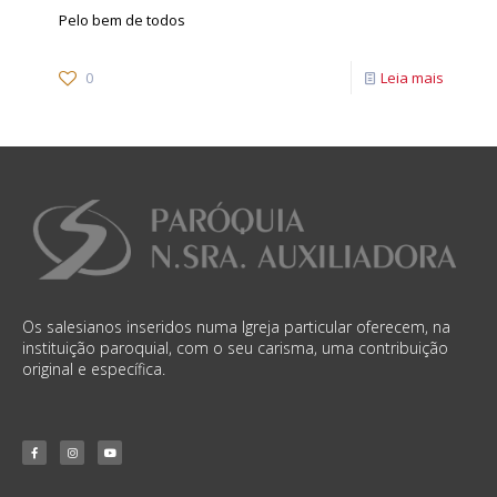
Pelo bem de todos
0
Leia mais
Os salesianos inseridos numa Igreja particular oferecem, na
instituição paroquial, com o seu carisma, uma contribuição
original e específica.