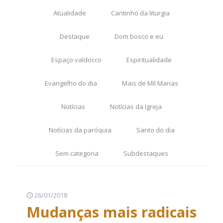
Atualidade
Cantinho da liturgia
Destaque
Dom bosco e eu
Espaço valdocco
Espiritualidade
Evangelho do dia
Mais de Mil Marias
Notícias
Notícias da Igreja
Notícias da paróquia
Santo do dia
Sem categoria
Subdestaques
26/01/2018
Mudanças mais radicais