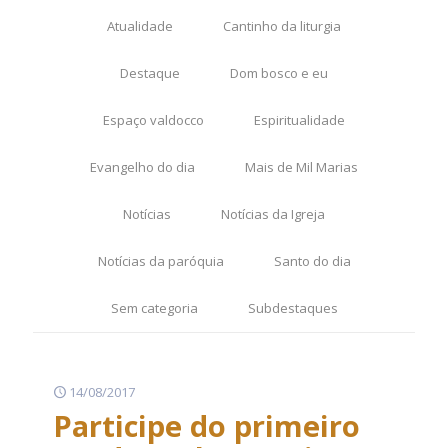
Atualidade
Cantinho da liturgia
Destaque
Dom bosco e eu
Espaço valdocco
Espiritualidade
Evangelho do dia
Mais de Mil Marias
Notícias
Notícias da Igreja
Notícias da paróquia
Santo do dia
Sem categoria
Subdestaques
14/08/2017
Participe do primeiro