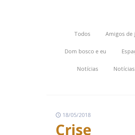
Todos
Amigos de 
Dom bosco e eu
Espa
Notícias
Notícias
18/05/2018
Crise