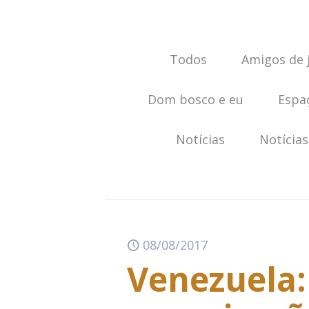
Todos
Amigos de 
Dom bosco e eu
Espa
Notícias
Notícias
08/08/2017
Venezuela: