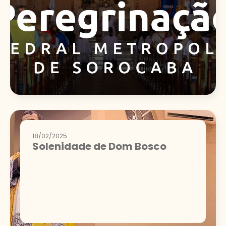
18/02/2025
Solenidade de Dom Bosco