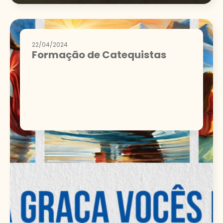
22/04/2024
Formação de Catequistas