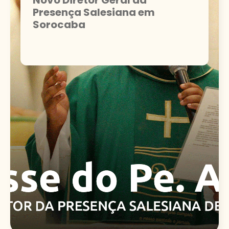
Presença Salesiana em
Sorocaba