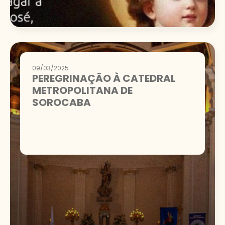
09/03/2025
PEREGRINAÇÃO À CATEDRAL
METROPOLITANA DE
SOROCABA