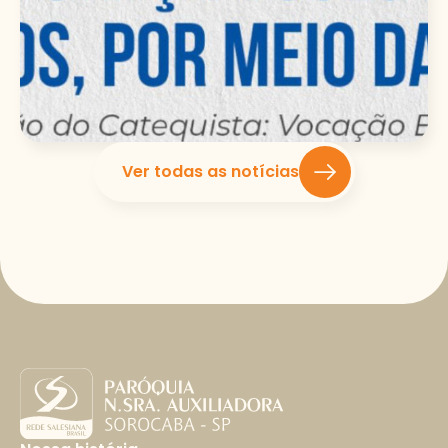
Ver todas as notícias