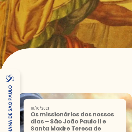
19/10/2021
Os missionários dos nossos
dias – São João Paulo II e
Santa Madre Teresa de