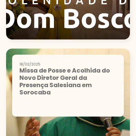
18/02/2025
Missa de Posse e Acolhida do
Novo Diretor Geral da
Presença Salesiana em
Sorocaba