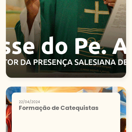
22/04/2024
Formação de Catequistas