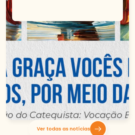
Ver todas as notícias