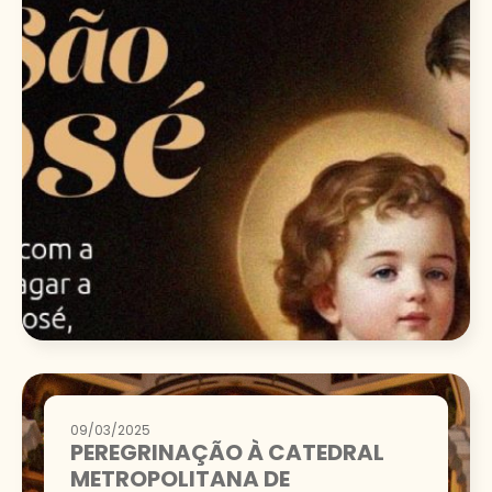
09/03/2025
PEREGRINAÇÃO À CATEDRAL
METROPOLITANA DE