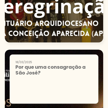
18/03/2025
Por que uma consagração a
São José?