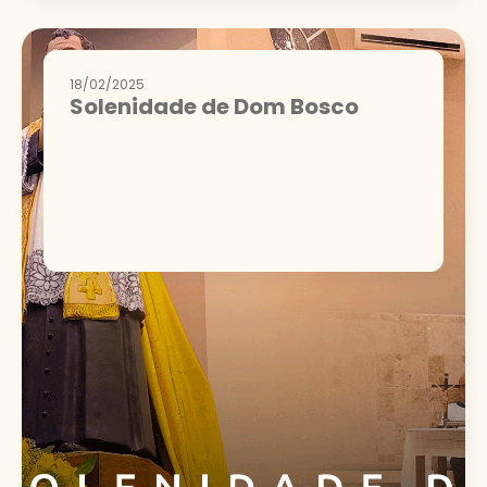
18/02/2025
Solenidade de Dom Bosco