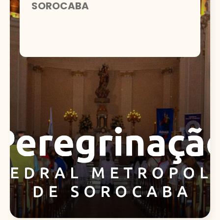
SOROCABA