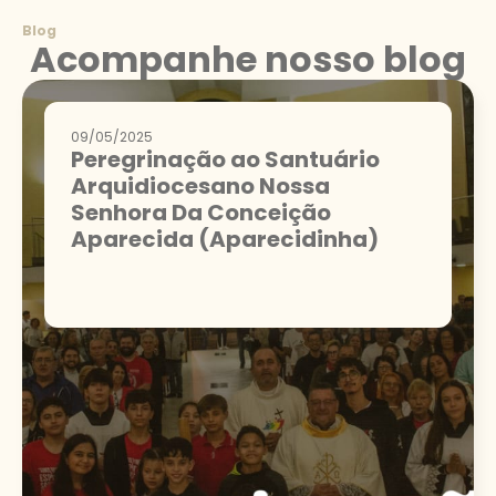
Blog
Acompanhe nosso blog
09/05/2025
Peregrinação ao Santuário
Arquidiocesano Nossa
Senhora Da Conceição
Aparecida (Aparecidinha)