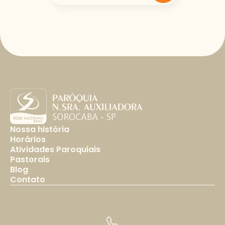
Nossa história
Horários
Atividades Paroquiais
Pastorais
Blog
Contato