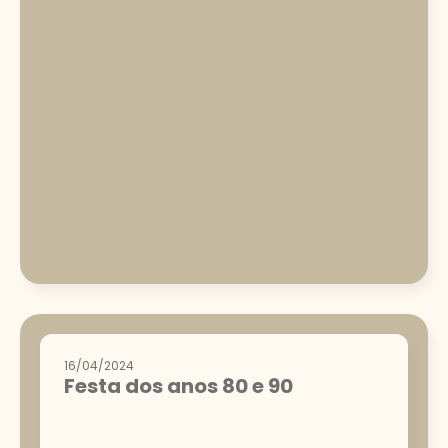
16/04/2024
Festa dos anos 80 e 90