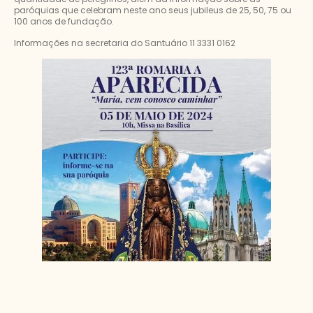
paróquias que celebram neste ano seus jubileus de 25, 50, 75 ou
100 anos de fundação.
Informações na secretaria do Santuário 11 3331 0162