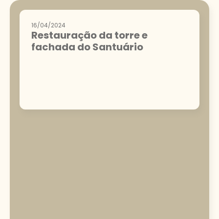
16/04/2024
Restauração da torre e
fachada do Santuário