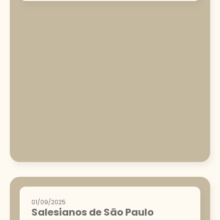
01/09/2025
Salesianos de São Paulo