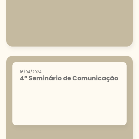
16/04/2024
4º Seminário de Comunicação