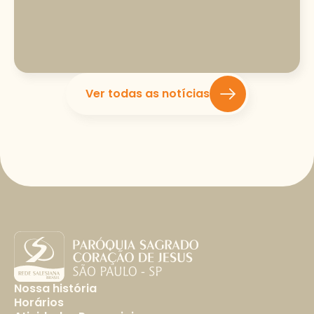
Ver todas as notícias
Nossa história
Horários