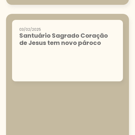
03/02/2025
Santuário Sagrado Coração
de Jesus tem novo pároco