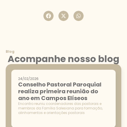
Blog
Acompanhe nosso blog
24/02/2026
Conselho Pastoral Paroquial
realiza primeira reunião do
ano em Campos Elíseos
Encontro reuniu coordenadores das pastorais e
membros da Família Salesiana para formação,
alinhamentos e orientações pastorais