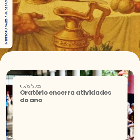
05/12/2022
Oratório encerra atividades
do ano