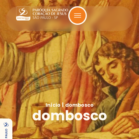
|
Início
dombosco
dombosco