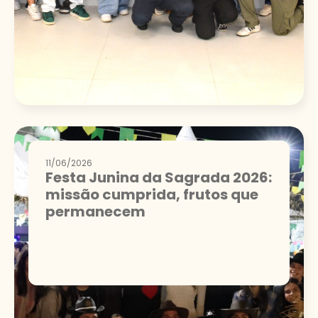
11/06/2026
Festa Junina da Sagrada 2026:
missão cumprida, frutos que
permanecem