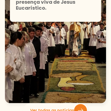
presença viva de Jesus
Eucarístico.
Ver todas as notícias