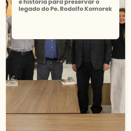
e história para preservar o
legado do Pe. Rodolfo Komorek