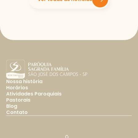
Nossa história
Horários
Atividades Paroquiais
Pastorais
Blog
Contato