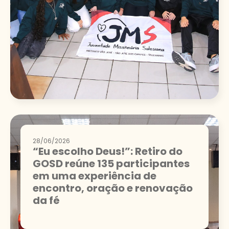
28/06/2026
“Eu escolho Deus!”: Retiro do
GOSD reúne 135 participantes
em uma experiência de
encontro, oração e renovação
da fé