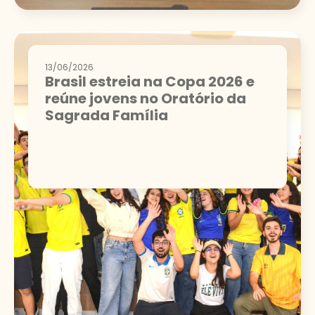
13/06/2026
Brasil estreia na Copa 2026 e
reúne jovens no Oratório da
Sagrada Família