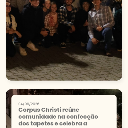
04/06/2026
Corpus Christi reúne
comunidade na confecção
dos tapetes e celebra a