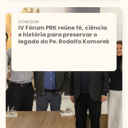
27/06/2026
IV Fórum PRK reúne fé, ciência
e história para preservar o
legado do Pe. Rodolfo Komorek