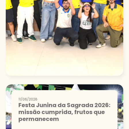
11/06/2026
Festa Junina da Sagrada 2026:
missão cumprida, frutos que
permanecem