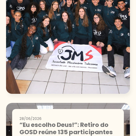
28/06/2026
“Eu escolho Deus!”: Retiro do
GOSD reúne 135 participantes