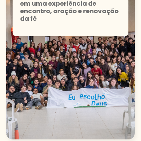
em uma experiência de
encontro, oração e renovação
da fé