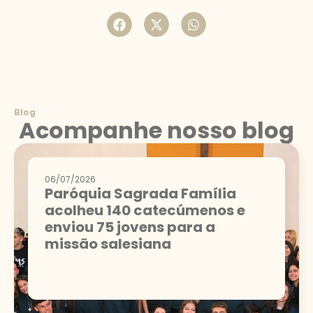
Blog
Acompanhe nosso blog
06/07/2026
Paróquia Sagrada Família
acolheu 140 catecúmenos e
enviou 75 jovens para a
missão salesiana