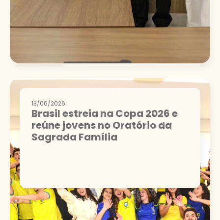
13/06/2026
Brasil estreia na Copa 2026 e
reúne jovens no Oratório da
Sagrada Família