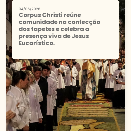
04/06/2026
Corpus Christi reúne
comunidade na confecção
dos tapetes e celebra a
presença viva de Jesus
Eucarístico.