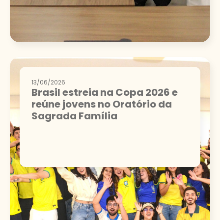
13/06/2026
Brasil estreia na Copa 2026 e
reúne jovens no Oratório da
Sagrada Família