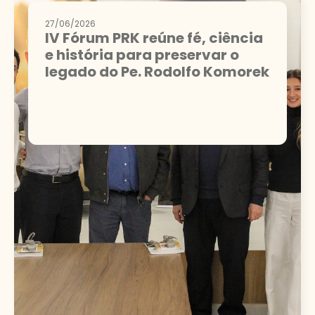
27/06/2026
IV Fórum PRK reúne fé, ciência
e história para preservar o
legado do Pe. Rodolfo Komorek