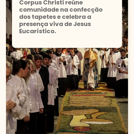
Corpus Christi reúne
comunidade na confecção
dos tapetes e celebra a
presença viva de Jesus
Eucarístico.