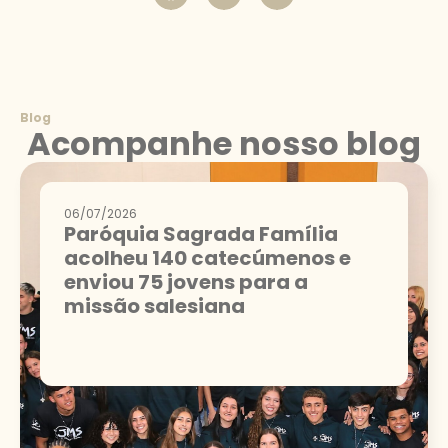
Blog
Acompanhe nosso blog
06/07/2026
Paróquia Sagrada Família
acolheu 140 catecúmenos e
enviou 75 jovens para a
missão salesiana