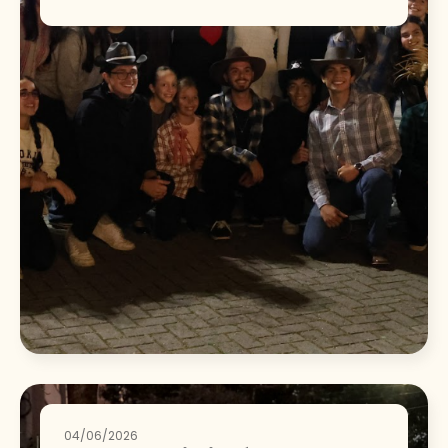
04/06/2026