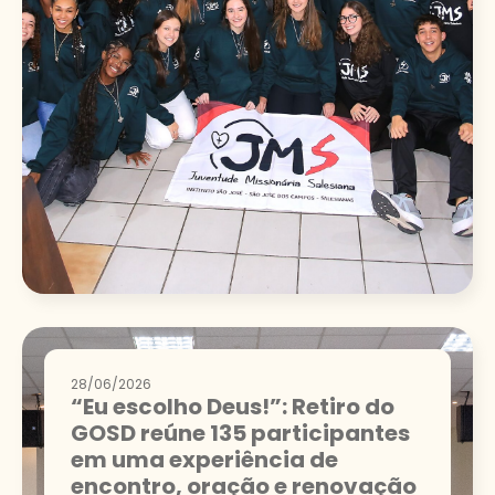
28/06/2026
“Eu escolho Deus!”: Retiro do
GOSD reúne 135 participantes
em uma experiência de
encontro, oração e renovação