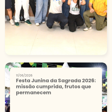
11/06/2026
Festa Junina da Sagrada 2026:
missão cumprida, frutos que
permanecem