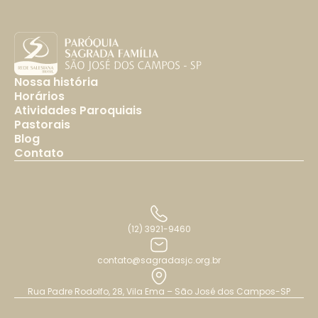
Nossa história
Horários
Atividades Paroquiais
Pastorais
Blog
Contato
(12) 3921-9460
contato@sagradasjc.org.br
Rua Padre Rodolfo, 28, Vila Ema – São José dos Campos-SP