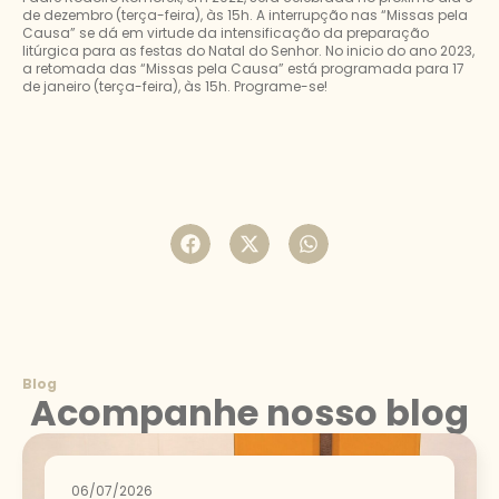
de dezembro (terça-feira), às 15h. A interrupção nas “Missas pela
Causa” se dá em virtude da intensificação da preparação
litúrgica para as festas do Natal do Senhor. No inicio do ano 2023,
a retomada das “Missas pela Causa” está programada para 17
de janeiro (terça-feira), às 15h. Programe-se!
Blog
Acompanhe nosso blog
06/07/2026