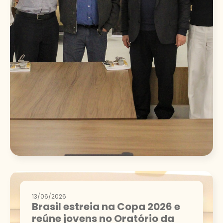
13/06/2026
Brasil estreia na Copa 2026 e
reúne jovens no Oratório da