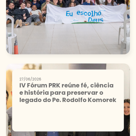
27/06/2026
IV Fórum PRK reúne fé, ciência
e história para preservar o
legado do Pe. Rodolfo Komorek