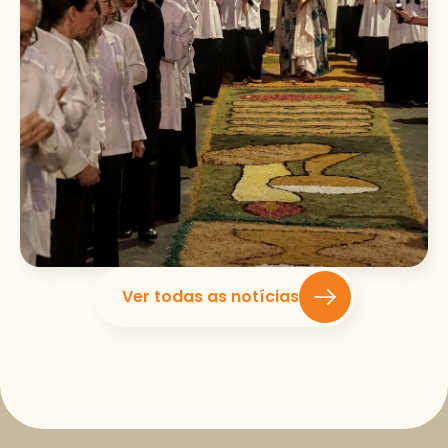
Ver todas as notícias