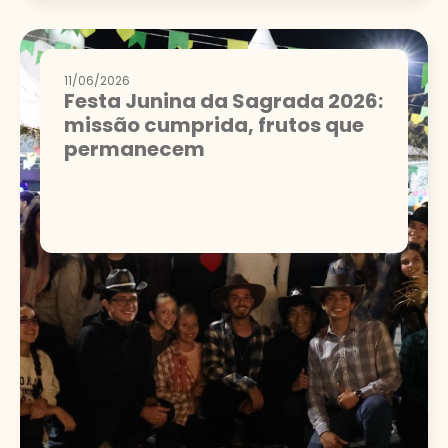
11/06/2026
Festa Junina da Sagrada 2026:
missão cumprida, frutos que
permanecem