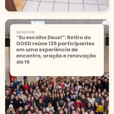
28/06/2026
“Eu escolho Deus!”: Retiro do
GOSD reúne 135 participantes
em uma experiência de
encontro, oração e renovação
da fé