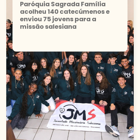
Paróquia Sagrada Família
acolheu 140 catecúmenos e
enviou 75 jovens para a
missão salesiana