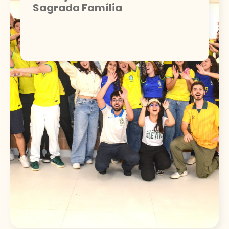
Sagrada Família