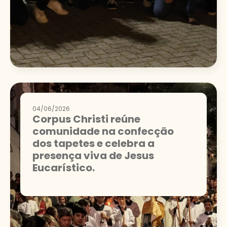
04/06/2026
Corpus Christi reúne
comunidade na confecção
dos tapetes e celebra a
presença viva de Jesus
Eucarístico.