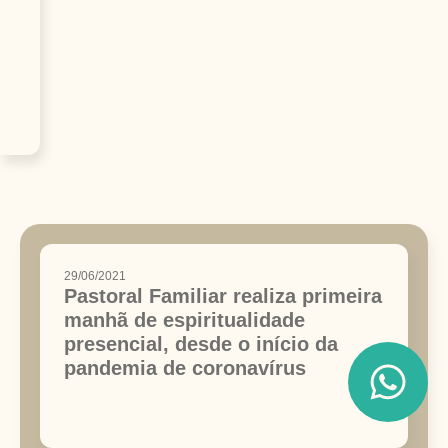
29/06/2021
Pastoral Familiar realiza primeira
manhã de espiritualidade
presencial, desde o início da
pandemia de coronavírus