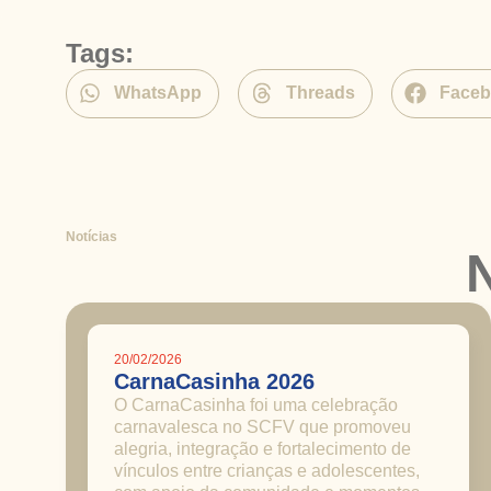
Tags:
WhatsApp
Threads
Face
Notícias
20/02/2026
CarnaCasinha 2026
O CarnaCasinha foi uma celebração
carnavalesca no SCFV que promoveu
alegria, integração e fortalecimento de
vínculos entre crianças e adolescentes,