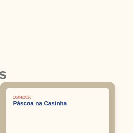
s
16/04/2026
Páscoa na Casinha