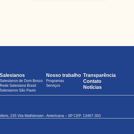
Salesianos
Nosso trabalho
Transparência
Salesianos de Dom Bosco
Programas
Contato
Rede Salesiana Brasil
Serviços
Notícias
Salesianos São Paulo
libris, 235 Vila Mathiensen - Americana – SP CEP: 13467-303