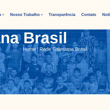
s
Nosso Trabalho
Transparência
Contato
Notí
na Brasil
Home
|
Rede Salesiana Brasil