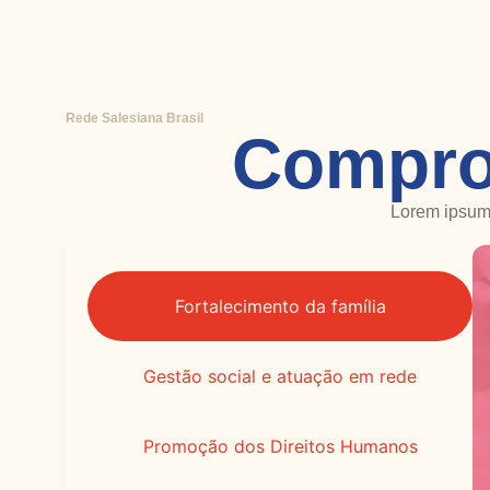
Rede Salesiana Brasil
Compro
Lorem ipsum 
Fortalecimento da família
Gestão social e atuação em rede
Promoção dos Direitos Humanos