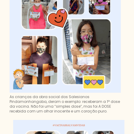
As crianças da obra social dos Salesianos
Pindamonhangaba, deram o exemplo: receberam a 1ª dose
da vacina. Não foi uma “simples dose”, mas foi A DOSE
recebida com um olhar inocente e um coração puro.