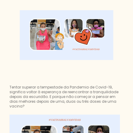
Tentar superar a tempestade da Pandemia de Covid-19,
significa voltar à esperança de reencontrar a tranquilidade
depois da escuridão. E porque não começar a pensar em
dias melhores depois de uma, duas ou três doses de uma
vacina?