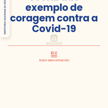
exemplo de
coragem contra a
Covid-19
10/02/2022
Autor desconhecido