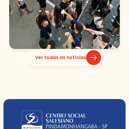
Ver todas as notícias