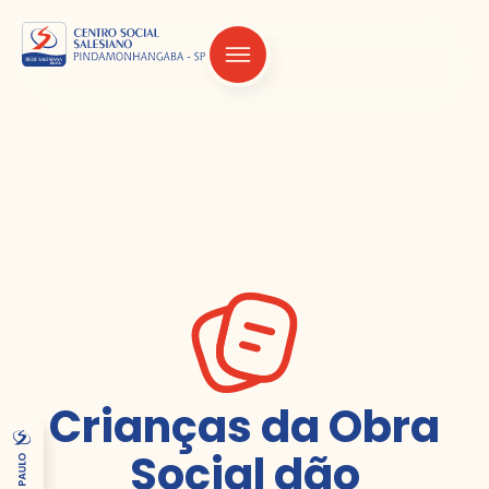
Crianças da Obra
Social dão