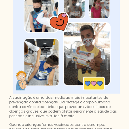
A vacinação é uma das medidas mais importantes de
prevenção contra doenças. Ela protege o corpo humano
contra os vírus e bactérias que provocam vários tipos de
doenças graves, que podem afetar seriamente a saúde das
pessoas e inclusive levá-las à morte.
Quando crianças fomos vacinados contra sarampo,