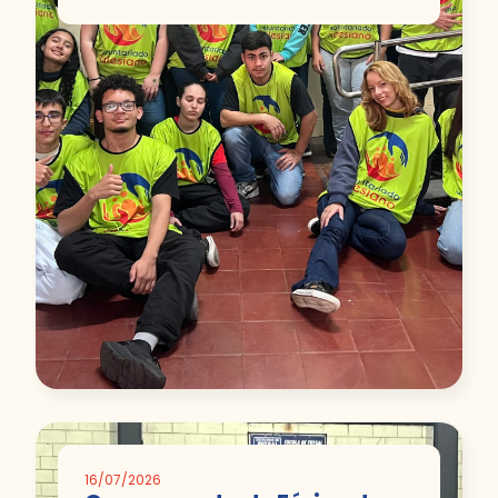
16/07/2026