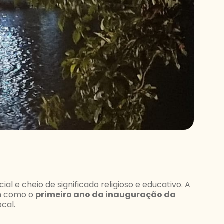
 e cheio de significado religioso e educativo. A
em como o
primeiro ano da inauguração da
cal.