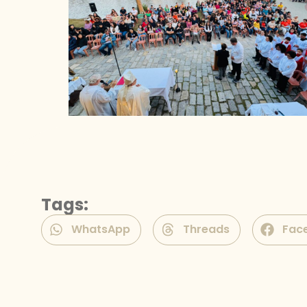
Tags:
WhatsApp
Threads
Fac