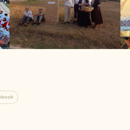
ebook