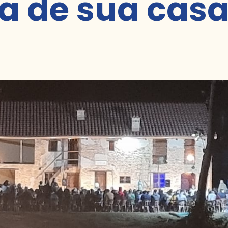
ca de sua casa