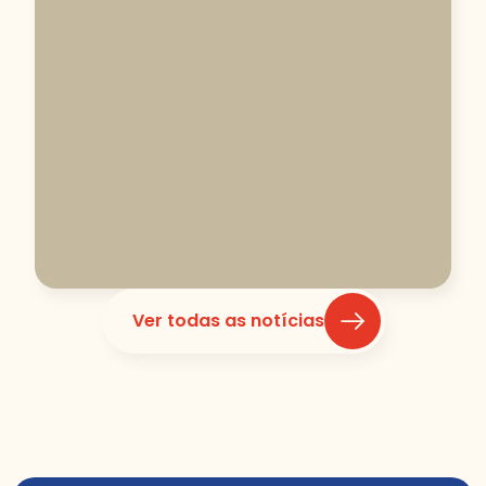
Ver todas as notícias