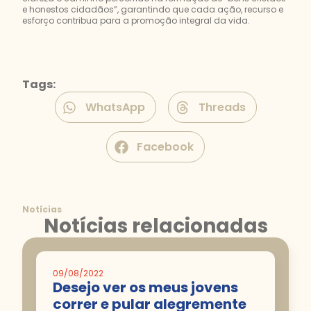
e honestos cidadãos”, garantindo que cada ação, recurso e
esforço contribua para a promoção integral da vida.
Tags:
WhatsApp
Threads
Facebook
Notícias
Notícias relacionadas
09/08/2022
Desejo ver os meus jovens
correr e pular alegremente