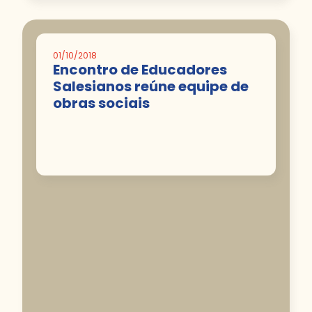
01/10/2018
Encontro de Educadores
Salesianos reúne equipe de
obras sociais