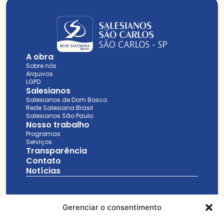
A obra
Sobre nós
Arquivos
LGPD
Salesianos
Salesianos de Dom Bosco
Rede Salesiana Brasil
Salesianos São Paulo
Nosso trabalho
Programas
Serviços
Transparência
Contato
Notícias
Gerenciar o consentimento