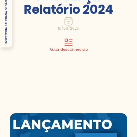
Relatório 2024
15/08/2025
Autor desconhecido