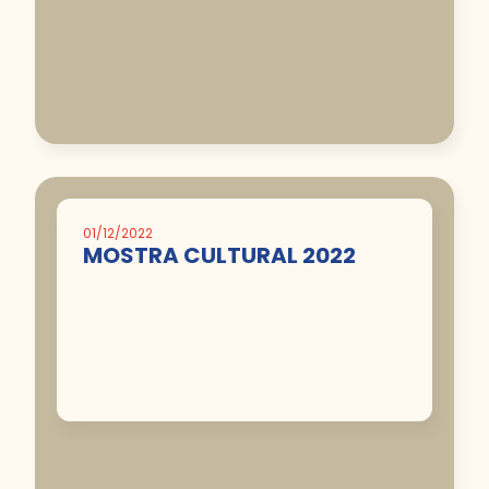
01/12/2022
MOSTRA CULTURAL 2022