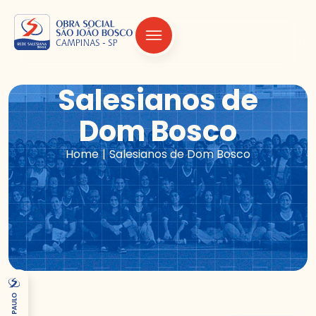
Salesianos de
Dom Bosco
|
Home
Salesianos de Dom Bosco