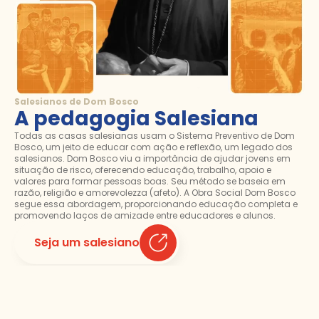
Salesianos de Dom Bosco
A pedagogia Salesiana
Todas as casas salesianas usam o Sistema Preventivo de Dom
Bosco, um jeito de educar com ação e reflexão, um legado dos
salesianos. Dom Bosco viu a importância de ajudar jovens em
situação de risco, oferecendo educação, trabalho, apoio e
valores para formar pessoas boas. Seu método se baseia em
razão, religião e amorevolezza (afeto). A Obra Social Dom Bosco
segue essa abordagem, proporcionando educação completa e
promovendo laços de amizade entre educadores e alunos.
Seja um salesiano