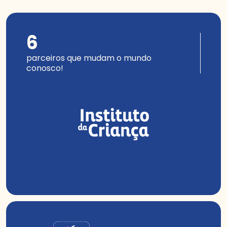
6
parceiros que mudam o mundo
conosco!