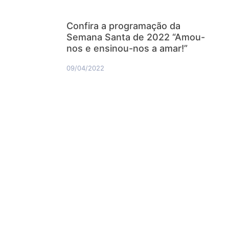
Confira a programação da
Semana Santa de 2022 “Amou-
nos e ensinou-nos a amar!”
09/04/2022