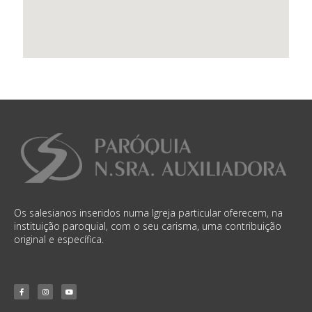
Os salesianos inseridos numa Igreja particular oferecem, na
instituição paroquial, com o seu carisma, uma contribuição
original e específica.