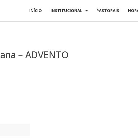
INÍCIO
INSTITUCIONAL
PASTORAIS
HOR
emana – ADVENTO