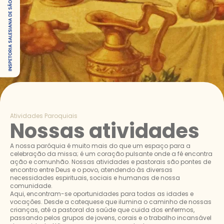
Atividades Paroquiais
Nossas atividades
A nossa paróquia é muito mais do que um espaço para a
celebração da missa; é um coração pulsante onde a fé encontra
ação e comunhão. Nossas atividades e pastorais são pontes de
encontro entre Deus e o povo, atendendo às diversas
necessidades espirituais, sociais e humanas de nossa
comunidade.
Aqui, encontram-se oportunidades para todas as idades e
vocações. Desde a catequese que ilumina o caminho de nossas
crianças, até a pastoral da saúde que cuida dos enfermos,
passando pelos grupos de jovens, corais e o trabalho incansável