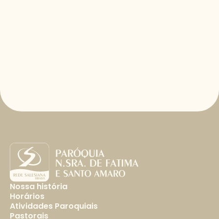
Nossa história
Horários
Atividades Paroquiais
Pastorais