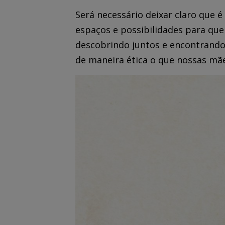
Será necessário deixar claro que
espaços e possibilidades para que
descobrindo juntos e encontrando 
de maneira ética o que nossas mã