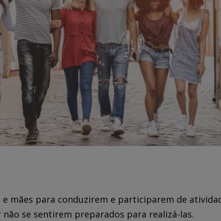
s e mães para conduzirem e participarem de ativida
 não se sentirem preparados para realizá-las.