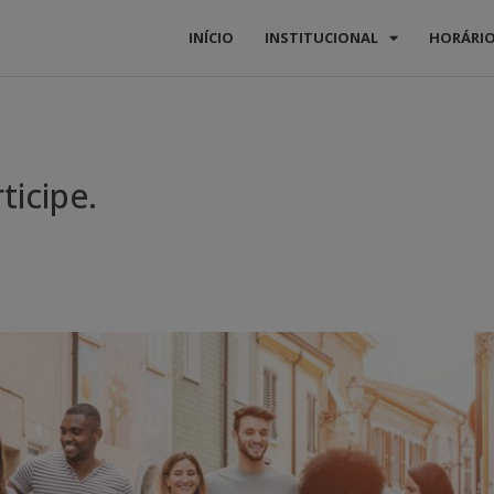
INÍCIO
INSTITUCIONAL
HORÁRI
icipe.