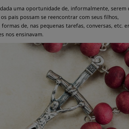
 é dada uma oportunidade de, informalmente, serem
 os pais possam se reencontrar com seus filhos,
formas de, nas pequenas tarefas, conversas, etc. e
es nos ensinavam.