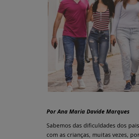
Por Ana Maria Davide Marques
Sabemos das dificuldades dos pai
com as crianças, muitas vezes, por