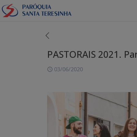
PASTORAIS 2021. Part
03/06/2020