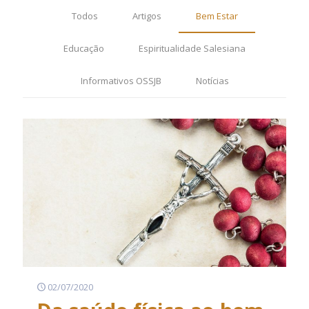
Todos
Artigos
Bem Estar
Educação
Espiritualidade Salesiana
Informativos OSSJB
Notícias
02/07/2020