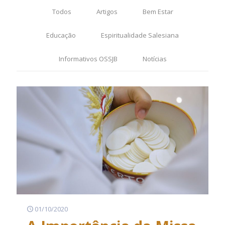
Todos
Artigos
Bem Estar
Educação
Espiritualidade Salesiana
Informativos OSSJB
Notícias
01/10/2020