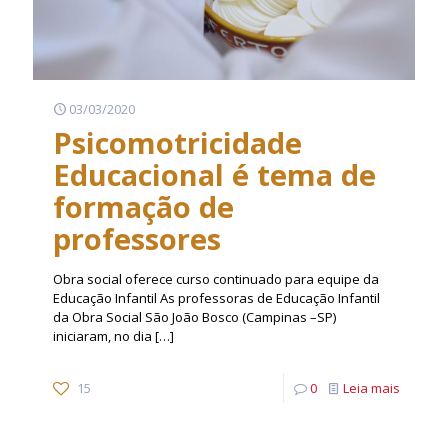
03/03/2020
Psicomotricidade
Educacional é tema de
formação de
professores
Obra social oferece curso continuado para equipe da
Educação Infantil As professoras de Educação Infantil
da Obra Social São João Bosco (Campinas –SP)
iniciaram, no dia
[…]
15
0
Leia mais