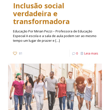
Inclusão social
verdadeira e
transformadora
Educação Por Mirian Pezzi – Professora de Educação
Especial A escola e a sala de aula podem ser ao mesmo
tempo um lugar de prazer e
[…]
81
0
Leia mais