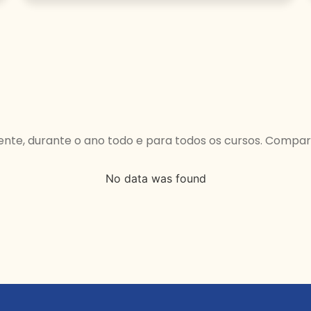
ente, durante o ano todo e para todos os cursos. Compar
No data was found