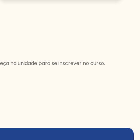
eça na unidade para se inscrever no curso.