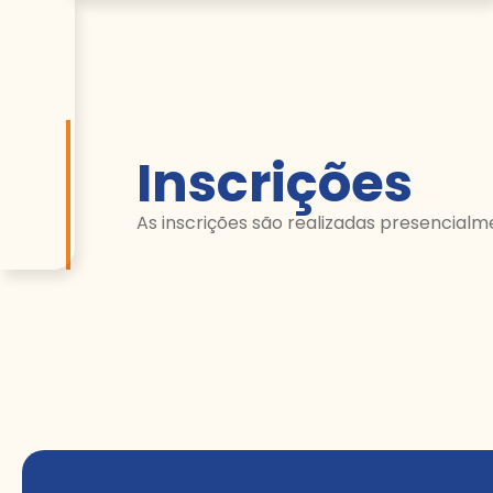
Inscrições
As inscrições são realizadas presencialm