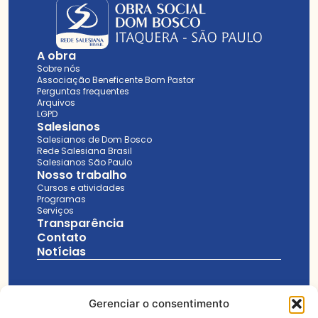
A obra
Sobre nós
Associação Beneficente Bom Pastor
Perguntas frequentes
Arquivos
LGPD
Salesianos
Salesianos de Dom Bosco
Rede Salesiana Brasil
Salesianos São Paulo
Nosso trabalho
Cursos e atividades
Programas
Serviços
Transparência
Contato
Notícias
Gerenciar o consentimento