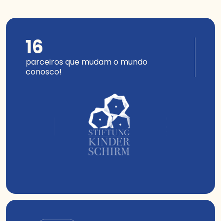
16
parceiros que mudam o mundo
conosco!