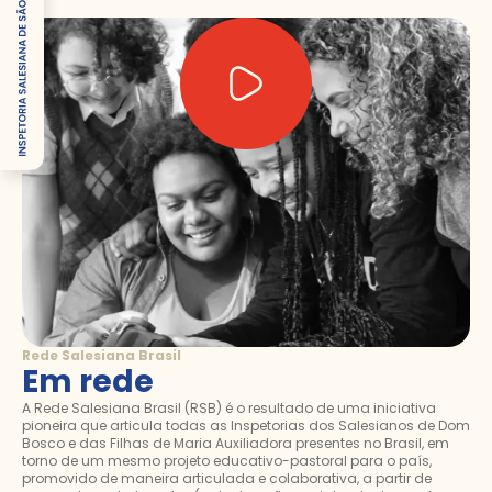
Rede Salesiana Brasil
Em rede
A Rede Salesiana Brasil (RSB) é o resultado de uma iniciativa
pioneira que articula todas as Inspetorias dos Salesianos de Dom
Bosco e das Filhas de Maria Auxiliadora presentes no Brasil, em
torno de um mesmo projeto educativo-pastoral para o país,
promovido de maneira articulada e colaborativa, a partir de