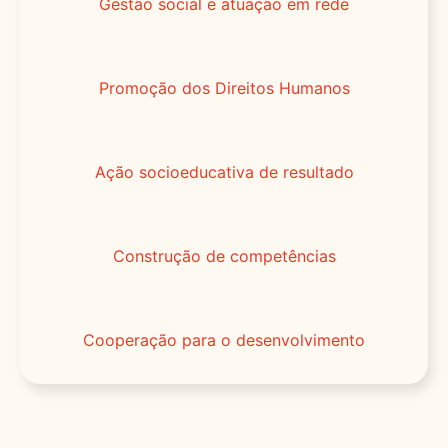
Gestão social e atuação em rede
Promoção dos Direitos Humanos
Ação socioeducativa de resultado
Construção de competências
Cooperação para o desenvolvimento