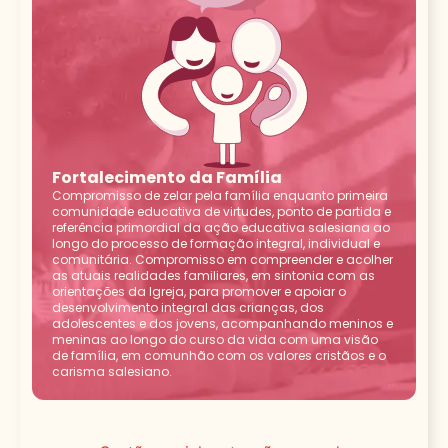
Fortalecimento da Família
Compromisso de zelar pela família enquanto primeira
comunidade educativa de virtudes, ponto de partida e
referência primordial da ação educativa salesiana ao
longo do processo de formação integral, individual e
comunitária. Compromisso em compreender e acolher
as atuais realidades familiares, em sintonia com as
orientações da Igreja, para promover e apoiar o
desenvolvimento integral das crianças, dos
adolescentes e dos jovens, acompanhando meninos e
meninas ao longo do curso da vida com uma visão
de família, em comunhão com os valores cristãos e o
carisma salesiano.