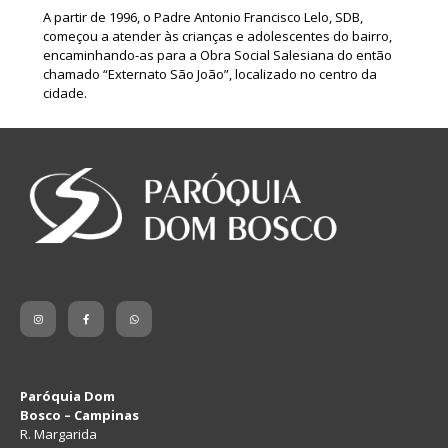
A partir de 1996, o Padre Antonio Francisco Lelo, SDB,
começou a atender às crianças e adolescentes do bairro,
encaminhando-as para a Obra Social Salesiana do então
chamado “Externato São João”, localizado no centro da
cidade.
Paróquia Dom
Bosco – Campinas
R. Margarida