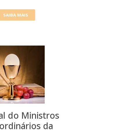
SAIBA MAIS
al do Ministros
ordinários da