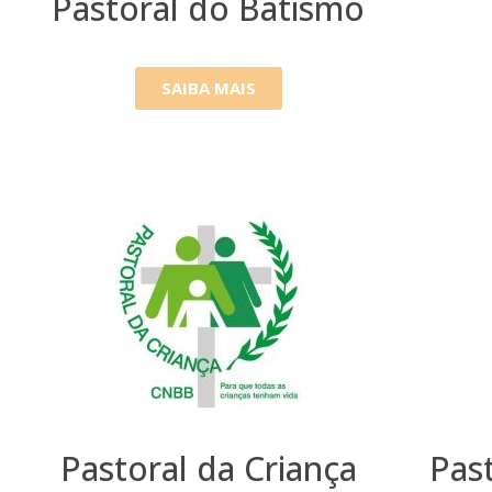
Pastoral do Batismo
SAIBA MAIS
Pastoral da Criança
Pas