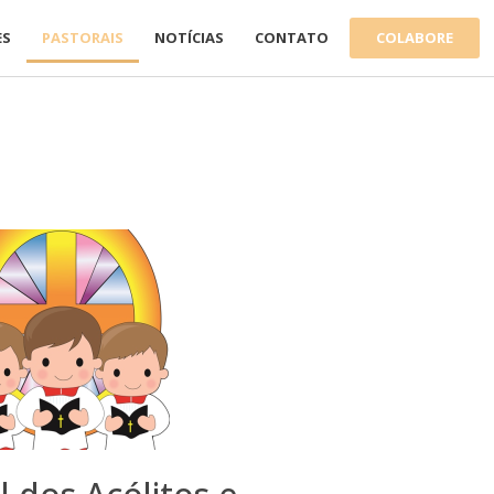
COLABORE
ES
PASTORAIS
NOTÍCIAS
CONTATO