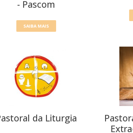
- Pascom
SAIBA MAIS
astoral da Liturgia
Pastor
Extra