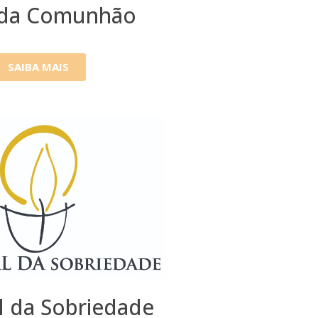
ada Comunhão
SAIBA MAIS
l da Sobriedade