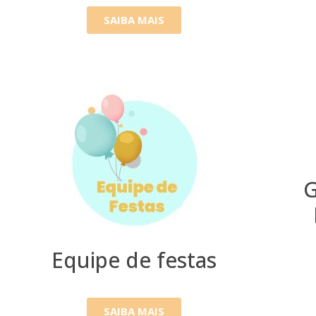
SAIBA MAIS
G
Equipe de festas
SAIBA MAIS