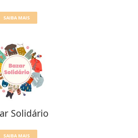
SAIBA MAIS
ar Solidário
SAIBA MAIS