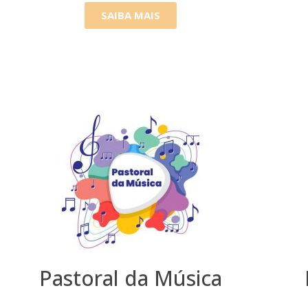
SAIBA MAIS
Pastoral da Música