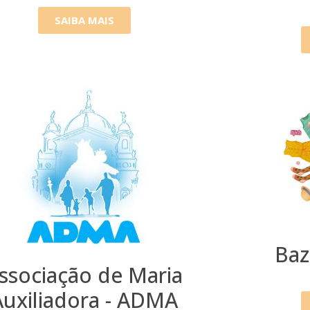
SAIBA MAIS
Baz
ssociação de Maria
Auxiliadora - ADMA