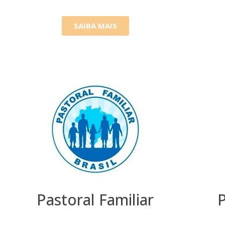
SAIBA MAIS
Pastoral Familiar
P