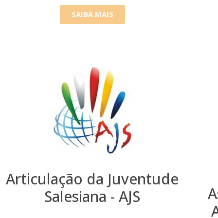
SAIBA MAIS
Articulação da Juventude
A
Salesiana - AJS