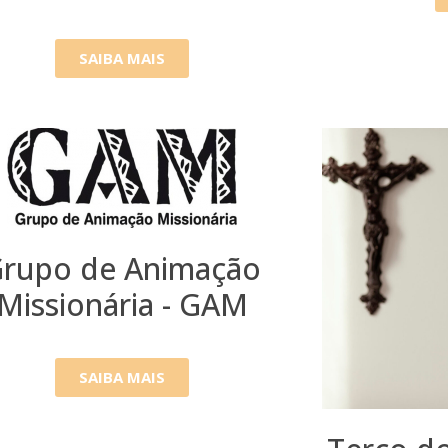
SAIBA MAIS
rupo de Animação
Missionária - GAM
SAIBA MAIS