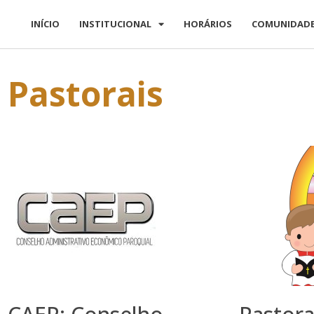
INÍCIO
INSTITUCIONAL
HORÁRIOS
COMUNIDAD
Pastorais