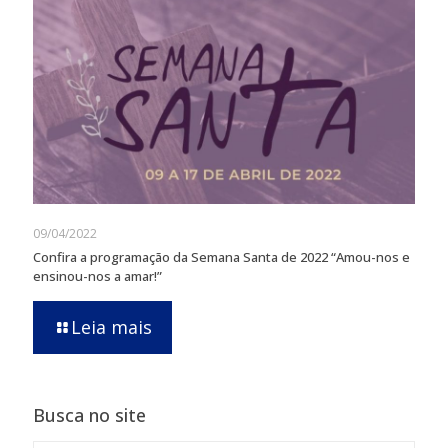
09/04/2022
Confira a programação da Semana Santa de 2022 “Amou-nos e
ensinou-nos a amar!”
Leia mais
Busca no site