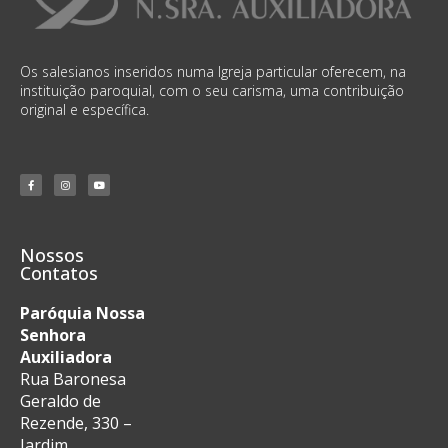
Os salesianos inseridos numa Igreja particular oferecem, na
instituição paroquial, com o seu carisma, uma contribuição
original e específica.
Nossos
Contatos
Paróquia Nossa
Senhora
Auxiliadora
Rua Baronesa
Geraldo de
Rezende, 330 –
Jardim