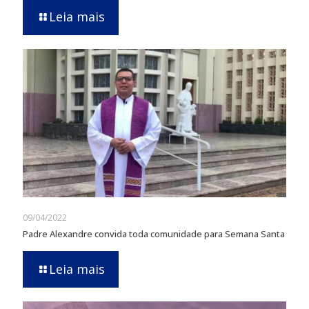
Leia mais
09/04/2022
Padre Alexandre convida toda comunidade para Semana Santa
Leia mais