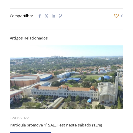
Compartilhar
0
Artigos Relacionados
12/08/2022
Paróquia promove 1º SALE Fest neste sábado (13/8)