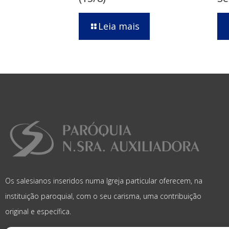
Leia mais
Os salesianos inseridos numa Igreja particular oferecem, na
instituição paroquial, com o seu carisma, uma contribuição
original e específica.