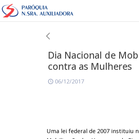
Dia Nacional de Mobi
contra as Mulheres
06/12/2017
Uma lei federal de 2007 instituiu 