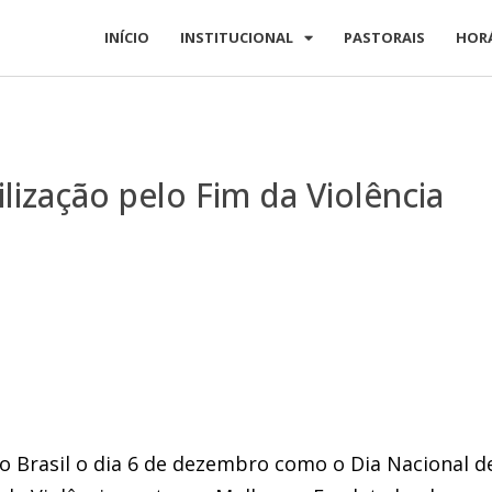
INÍCIO
INSTITUCIONAL
PASTORAIS
HOR
lização pelo Fim da Violência
no Brasil o dia 6 de dezembro como o Dia Nacional d