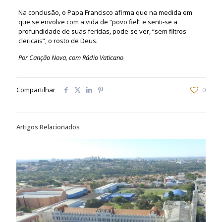
Na conclusão, o Papa Francisco afirma que na medida em
que se envolve com a vida de “povo fiel” e senti-se a
profundidade de suas feridas, pode-se ver, “sem filtros
clericais”, o rosto de Deus.
Por Canção Nova, com Rádio Vaticano
Compartilhar
0
Artigos Relacionados