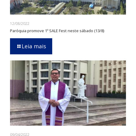
12/08/2022
Paróquia promove 1º SALE Fest neste sábado (13/8)
Leia mais
09/04/2022