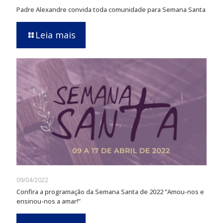
Padre Alexandre convida toda comunidade para Semana Santa
Leia mais
09/04/2022
Confira a programação da Semana Santa de 2022 “Amou-nos e
ensinou-nos a amar!”