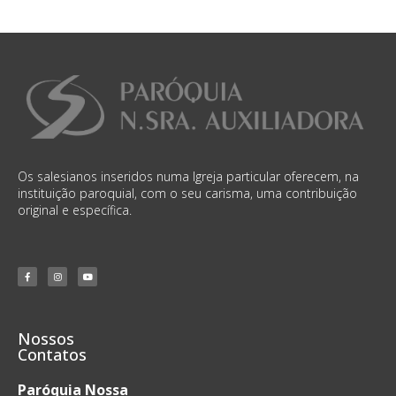
Os salesianos inseridos numa Igreja particular oferecem, na
instituição paroquial, com o seu carisma, uma contribuição
original e específica.
Nossos
Contatos
Paróquia Nossa