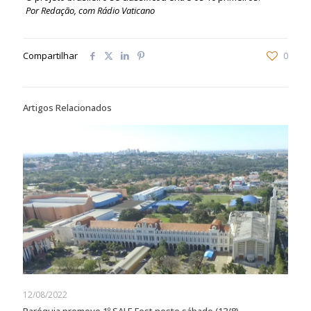
Por Redação, com Rádio Vaticano
Compartilhar
0
Artigos Relacionados
12/08/2022