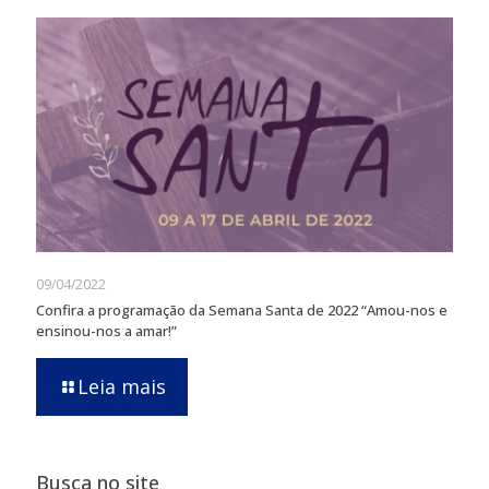
09/04/2022
Confira a programação da Semana Santa de 2022 “Amou-nos e
ensinou-nos a amar!”
Leia mais
Busca no site