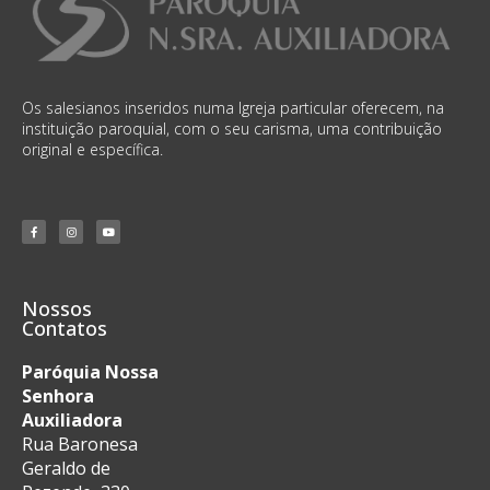
Os salesianos inseridos numa Igreja particular oferecem, na
instituição paroquial, com o seu carisma, uma contribuição
original e específica.
Nossos
Contatos
Paróquia Nossa
Senhora
Auxiliadora
Rua Baronesa
Geraldo de