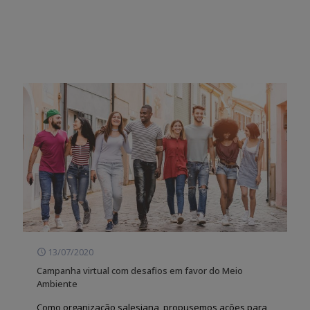
13/07/2020
Campanha virtual com desafios em favor do Meio
Ambiente
Como organização salesiana, propusemos ações para