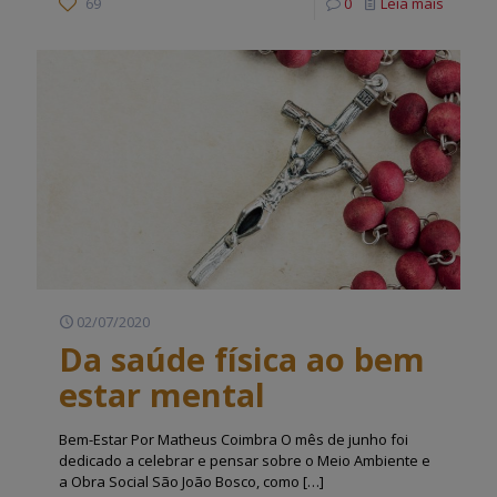
69
0
Leia mais
02/07/2020
Da saúde física ao bem
estar mental
Bem-Estar Por Matheus Coimbra O mês de junho foi
dedicado a celebrar e pensar sobre o Meio Ambiente e
a Obra Social São João Bosco, como
[…]