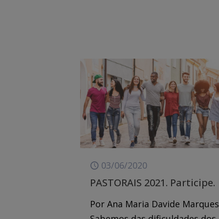
03/06/2020
PASTORAIS 2021. Participe.
Por Ana Maria Davide Marque
Sabemos das dificuldades dos