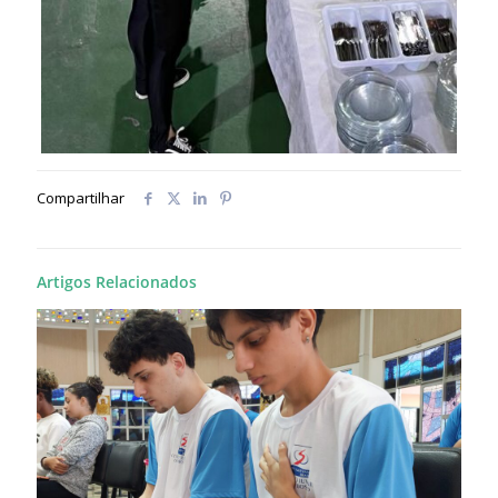
Compartilhar
Artigos Relacionados