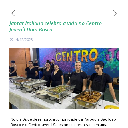
Jantar Italiano celebra a vida no Centro
Juvenil Dom Bosco
14/12/2023
No dia 02 de dezembro, a comunidade da Paróquia São João
Bosco e o Centro Juvenil Salesiano se reuniram em uma