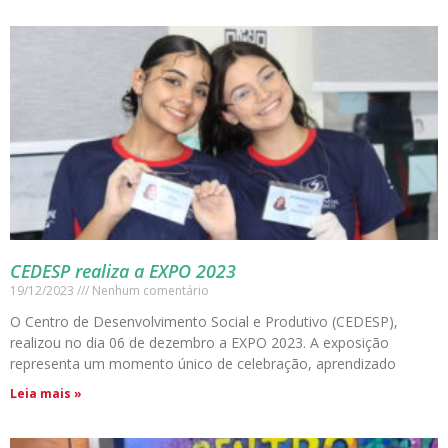
CEDESP realiza a EXPO 2023
19/12/2023
Nenhum comentário
O Centro de Desenvolvimento Social e Produtivo (CEDESP),
realizou no dia 06 de dezembro a EXPO 2023. A exposição
representa um momento único de celebração, aprendizado
Leia mais »