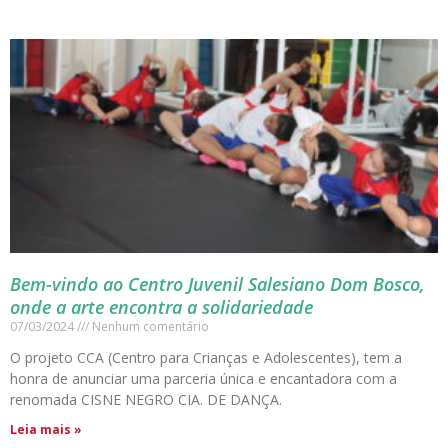
Bem-vindo ao Centro Juvenil Salesiano Dom Bosco,
onde a arte encontra a solidariedade
07/03/2024
Nenhum comentário
O projeto CCA (Centro para Crianças e Adolescentes), tem a
honra de anunciar uma parceria única e encantadora com a
renomada CISNE NEGRO CIA. DE DANÇA.
Leia mais »