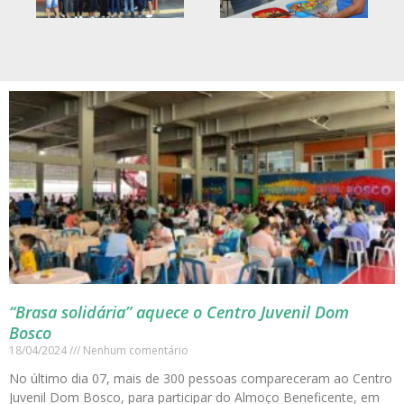
“Brasa solidária” aquece o Centro Juvenil Dom
Bosco
18/04/2024
Nenhum comentário
No último dia 07, mais de 300 pessoas compareceram ao Centro
Juvenil Dom Bosco, para participar do Almoço Beneficente, em