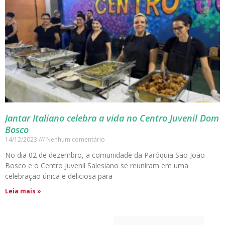
Jantar Italiano celebra a vida no Centro Juvenil Dom
Bosco
14/12/2023
Nenhum comentário
No dia 02 de dezembro, a comunidade da Paróquia São João
Bosco e o Centro Juvenil Salesiano se reuniram em uma
celebração única e deliciosa para
Leia mais »