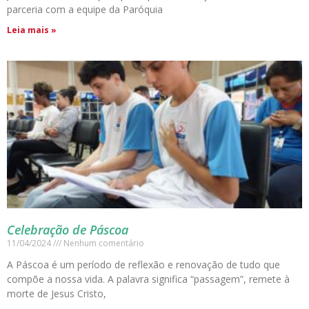
parceria com a equipe da Paróquia
Leia mais »
Celebração de Páscoa
11/04/2024
Nenhum comentário
A Páscoa é um período de reflexão e renovação de tudo que
compõe a nossa vida. A palavra significa “passagem”, remete à
morte de Jesus Cristo,