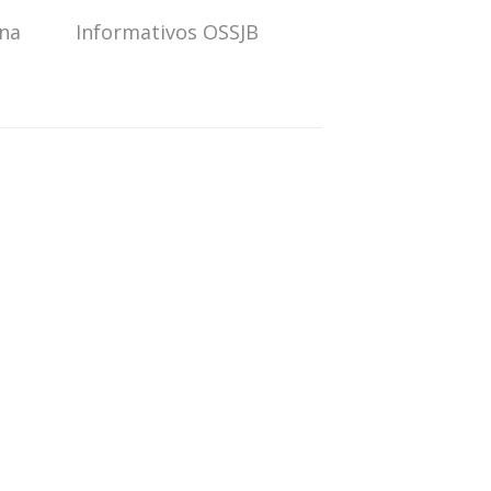
ana
Informativos OSSJB